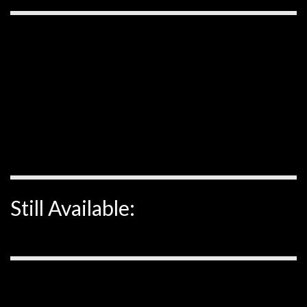
Still Available: