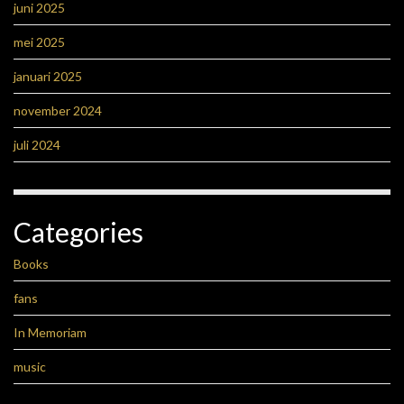
juni 2025
mei 2025
januari 2025
november 2024
juli 2024
Categories
Books
fans
In Memoriam
music