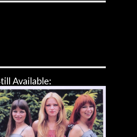
till Available: