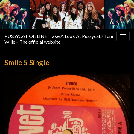
PUSSYCAT ONLINE: Take A Look At Pussycat / Toni
Togg
Wille – The official website
navig
Smile 5 Single