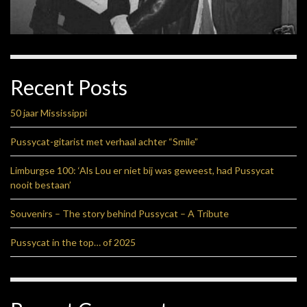
Recent Posts
50 jaar Mississippi
Pussycat-gitarist met verhaal achter “Smile”
Limburgse 100: ‘Als Lou er niet bij was geweest, had Pussycat
nooit bestaan’
Souvenirs – The story behind Pussycat – A Tribute
Pussycat in the top… of 2025