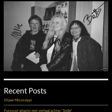
Recent Posts
50 jaar Mississippi
Pussycat-gitarist met verhaal achter “Smile”