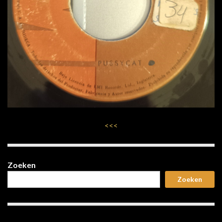
<<<
Zoeken
Zoeken