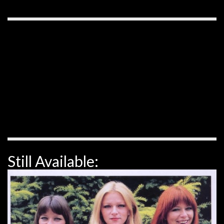
Still Available: