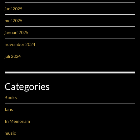
juni 2025
mei 2025
januari 2025
november 2024
juli 2024
Categories
Books
fans
In Memoriam
music