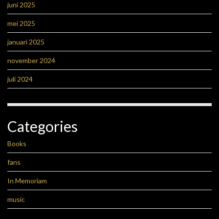
juni 2025
mei 2025
januari 2025
november 2024
juli 2024
Categories
Books
fans
In Memoriam
music