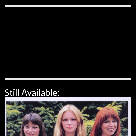
Still Available: