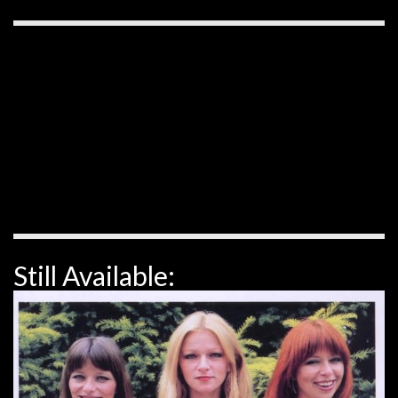
Still Available: