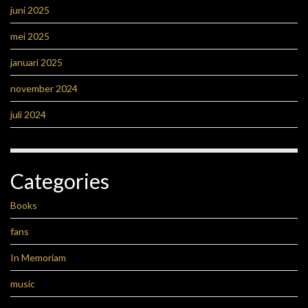
juni 2025
mei 2025
januari 2025
november 2024
juli 2024
Categories
Books
fans
In Memoriam
music