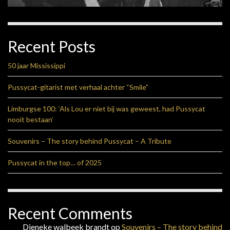
Recent Posts
50 jaar Mississippi
Pussycat-gitarist met verhaal achter “Smile”
Limburgse 100: ‘Als Lou er niet bij was geweest, had Pussycat
nooit bestaan’
Souvenirs – The story behind Pussycat – A Tribute
Pussycat in the top… of 2025
Recent Comments
Dieneke walbeek brandt
op
Souvenirs – The story behind