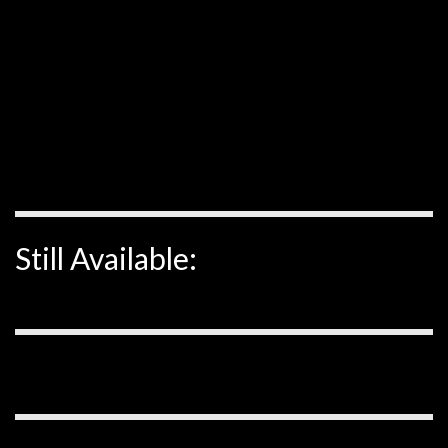
Still Available: