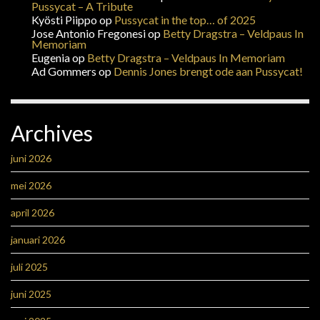
Pussycat – A Tribute
Kyösti Piippo
op
Pussycat in the top… of 2025
Jose Antonio Fregonesi
op
Betty Dragstra – Veldpaus In
Memoriam
Eugenia
op
Betty Dragstra – Veldpaus In Memoriam
Ad Gommers
op
Dennis Jones brengt ode aan Pussycat!
Archives
juni 2026
mei 2026
april 2026
januari 2026
juli 2025
juni 2025