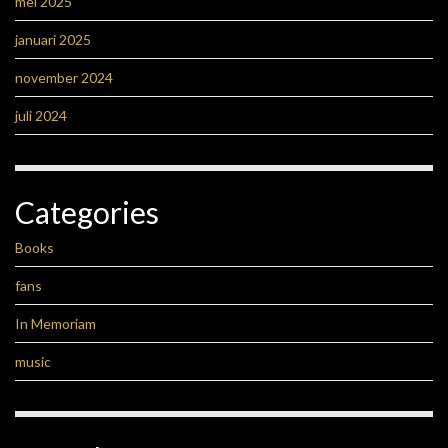
mei 2025
januari 2025
november 2024
juli 2024
Categories
Books
fans
In Memoriam
music