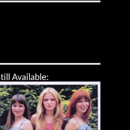
till Available: