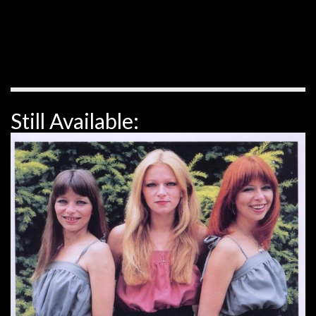
Still Available: