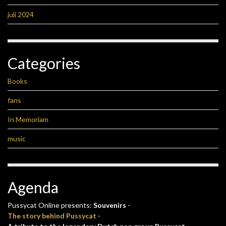
juli 2024
Categories
Books
fans
In Memoriam
music
Agenda
Pussycat Online presents:
Souvenirs
-
The story behind Pussycat
-