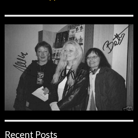
Recent Posts