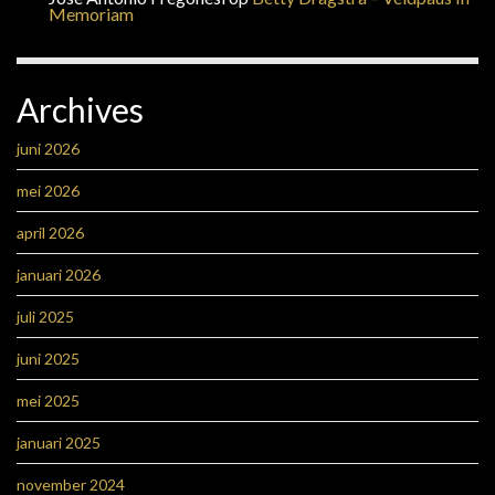
Memoriam
Archives
juni 2026
mei 2026
april 2026
januari 2026
juli 2025
juni 2025
mei 2025
januari 2025
november 2024