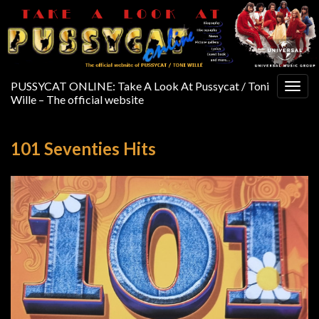
PUSSYCAT ONLINE: Take A Look At Pussycat / Toni
Togg
Wille – The official website
navig
101 Seventies Hits