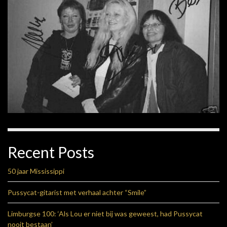
Recent Posts
50 jaar Mississippi
Pussycat-gitarist met verhaal achter “Smile”
Limburgse 100: ‘Als Lou er niet bij was geweest, had Pussycat
nooit bestaan’