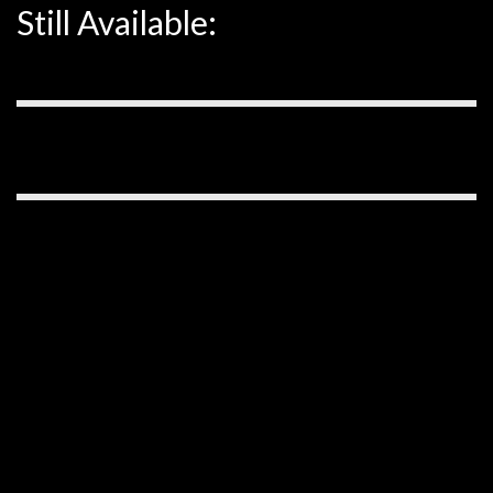
Still Available: