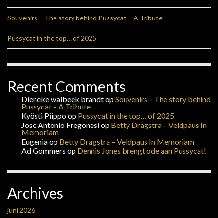
Souvenirs – The story behind Pussycat – A Tribute
Pussycat in the top… of 2025
Recent Comments
Dieneke walbeek brandt
op
Souvenirs – The story behind
Pussycat – A Tribute
Kyösti Piippo
op
Pussycat in the top… of 2025
Jose Antonio Fregonesi
op
Betty Dragstra – Veldpaus In
Memoriam
Eugenia
op
Betty Dragstra – Veldpaus In Memoriam
Ad Gommers
op
Dennis Jones brengt ode aan Pussycat!
Archives
juni 2026