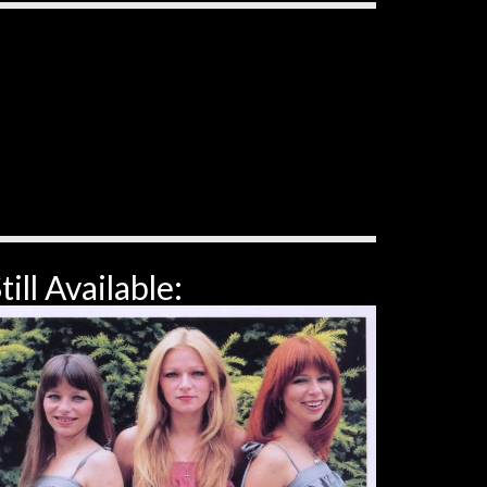
till Available: