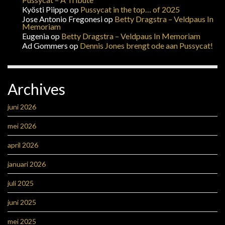
Kyösti Piippo
op
Pussycat in the top… of 2025
Jose Antonio Fregonesi
op
Betty Dragstra – Veldpaus In
Memoriam
Eugenia
op
Betty Dragstra – Veldpaus In Memoriam
Ad Gommers
op
Dennis Jones brengt ode aan Pussycat!
Archives
juni 2026
mei 2026
april 2026
januari 2026
juli 2025
juni 2025
mei 2025