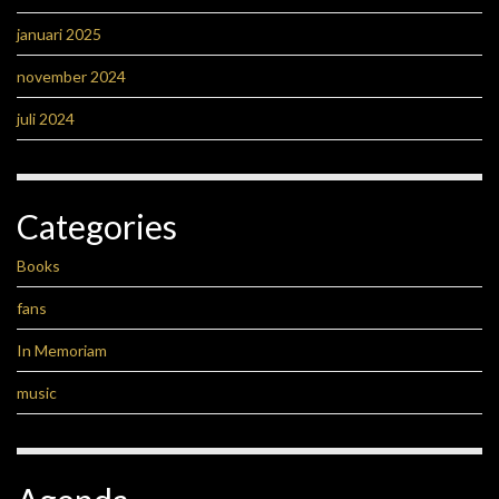
januari 2025
november 2024
juli 2024
Categories
Books
fans
In Memoriam
music