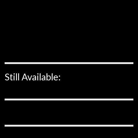
Still Available: