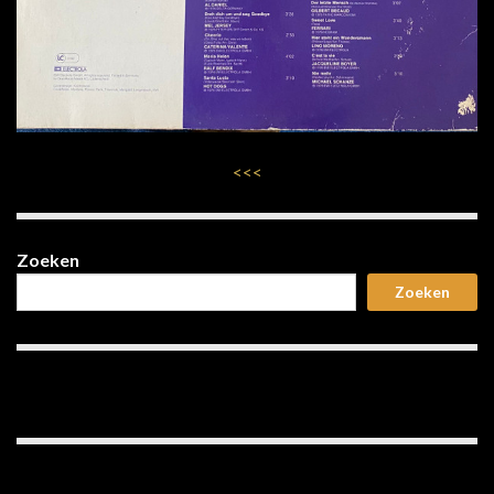
<<<
Zoeken
Zoeken