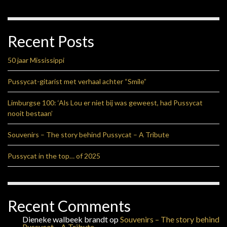
Recent Posts
50 jaar Mississippi
Pussycat-gitarist met verhaal achter “Smile”
Limburgse 100: ‘Als Lou er niet bij was geweest, had Pussycat
nooit bestaan’
Souvenirs – The story behind Pussycat – A Tribute
Pussycat in the top… of 2025
Recent Comments
Dieneke walbeek brandt
op
Souvenirs – The story behind
Pussycat – A Tribute