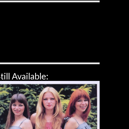
till Available: