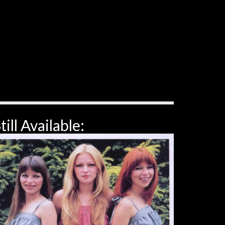
till Available: