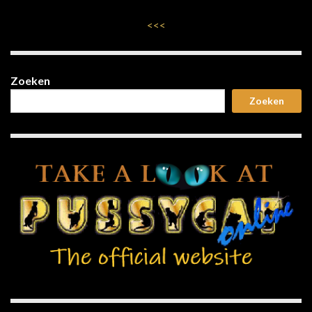
<<<
Zoeken
Zoeken