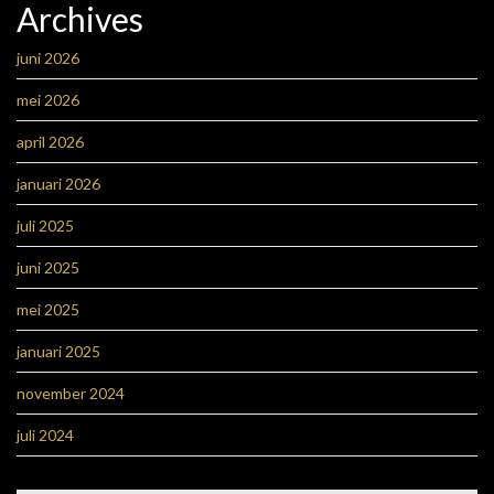
Archives
juni 2026
mei 2026
april 2026
januari 2026
juli 2025
juni 2025
mei 2025
januari 2025
november 2024
juli 2024