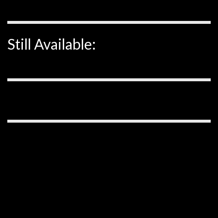
Still Available: