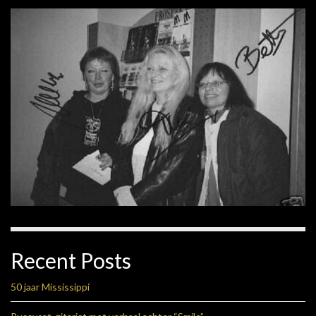
Recent Posts
50 jaar Mississippi