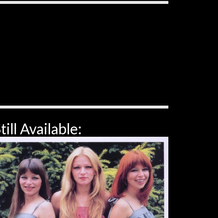
till Available: