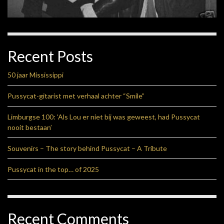
Recent Posts
50 jaar Mississippi
Pussycat-gitarist met verhaal achter “Smile”
Limburgse 100: ‘Als Lou er niet bij was geweest, had Pussycat
nooit bestaan’
Souvenirs – The story behind Pussycat – A Tribute
Pussycat in the top… of 2025
Recent Comments