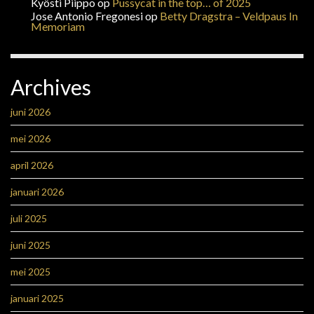
Kyösti Piippo
op
Pussycat in the top… of 2025
Jose Antonio Fregonesi
op
Betty Dragstra – Veldpaus In
Memoriam
Archives
juni 2026
mei 2026
april 2026
januari 2026
juli 2025
juni 2025
mei 2025
januari 2025