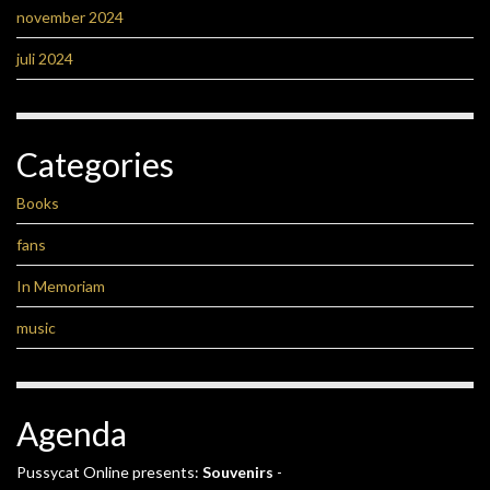
november 2024
juli 2024
Categories
Books
fans
In Memoriam
music
Agenda
Pussycat Online presents:
Souvenirs
-