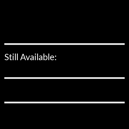
Still Available: