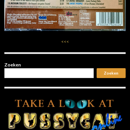
<<<
Zoeken
Zoeken