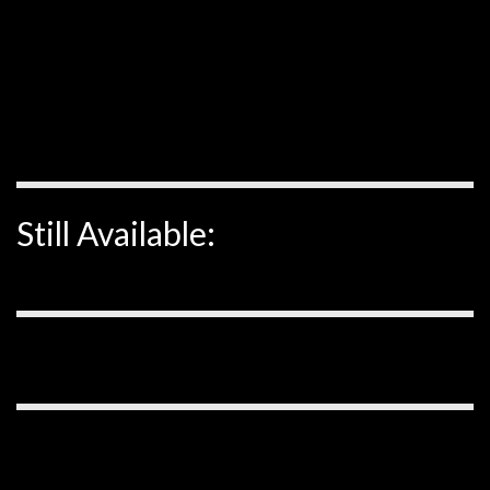
Still Available: