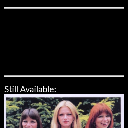
Still Available: