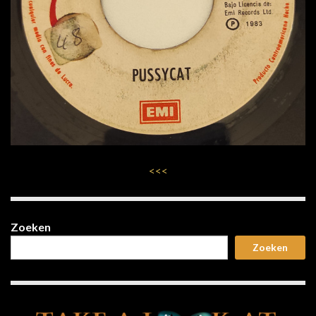
<<<
Zoeken
Zoeken