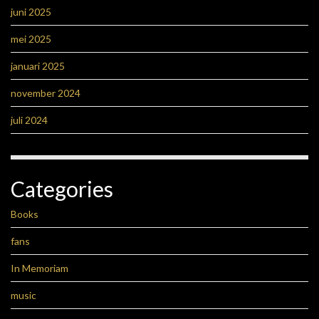
juni 2025
mei 2025
januari 2025
november 2024
juli 2024
Categories
Books
fans
In Memoriam
music