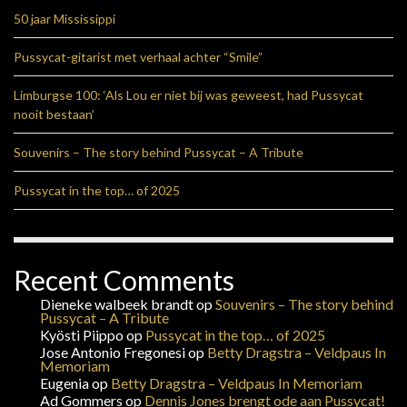
50 jaar Mississippi
Pussycat-gitarist met verhaal achter “Smile”
Limburgse 100: ‘Als Lou er niet bij was geweest, had Pussycat
nooit bestaan’
Souvenirs – The story behind Pussycat – A Tribute
Pussycat in the top… of 2025
Recent Comments
Dieneke walbeek brandt
op
Souvenirs – The story behind
Pussycat – A Tribute
Kyösti Piippo
op
Pussycat in the top… of 2025
Jose Antonio Fregonesi
op
Betty Dragstra – Veldpaus In
Memoriam
Eugenia
op
Betty Dragstra – Veldpaus In Memoriam
Ad Gommers
op
Dennis Jones brengt ode aan Pussycat!