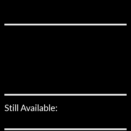
Still Available: