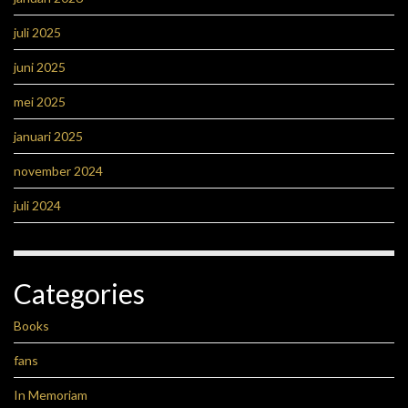
juli 2025
juni 2025
mei 2025
januari 2025
november 2024
juli 2024
Categories
Books
fans
In Memoriam