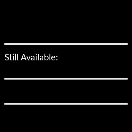
Still Available: