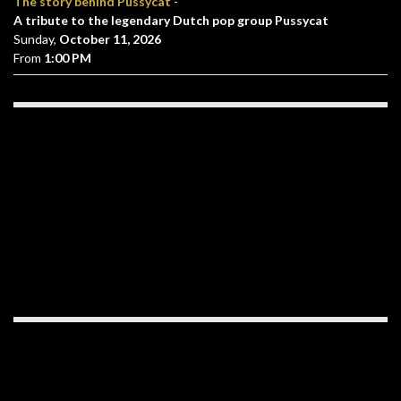
The story behind Pussycat
-
A tribute to the legendary Dutch pop group Pussycat
Sunday,
October 11, 2026
From
1:00 PM