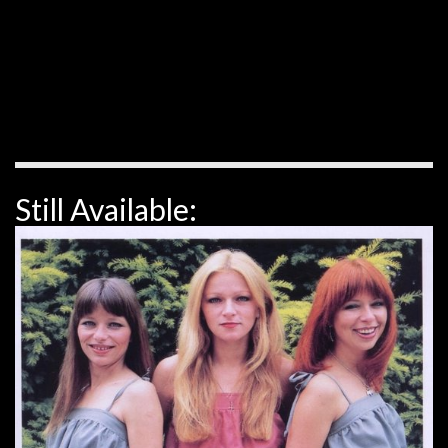
Still Available: