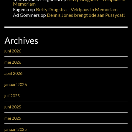
Memoriam
Eugenia
op
Betty Dragstra – Veldpaus In Memoriam
Ad Gommers
op
Dennis Jones brengt ode aan Pussycat!
Archives
juni 2026
mei 2026
april 2026
januari 2026
juli 2025
juni 2025
mei 2025
januari 2025