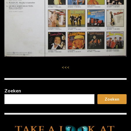
<<<
Zoeken
Zoeken