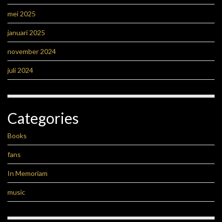
mei 2025
januari 2025
november 2024
juli 2024
Categories
Books
fans
In Memoriam
music