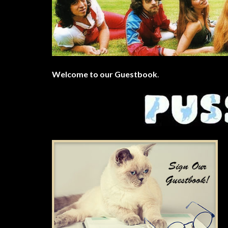
Welcome to our Guestbook
.