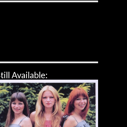
till Available: