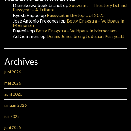
Dieneke walbeek brandt
op
Souvenirs – The story behind
Pussycat – A Tribute
Kyösti Piippo
op
Pussycat in the top… of 2025
Jose Antonio Fregonesi
op
Betty Dragstra – Veldpaus In
Memoriam
Eugenia
op
Betty Dragstra – Veldpaus In Memoriam
Ad Gommers
op
Dennis Jones brengt ode aan Pussycat!
Archives
juni 2026
mei 2026
april 2026
januari 2026
juli 2025
juni 2025