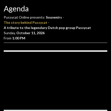
Agenda
Pussycat Online presents:
Souvenirs
-
The story behind Pussycat
-
A tribute to the legendary Dutch pop group Pussycat
Sunday,
October 11, 2026
From
1:00 PM