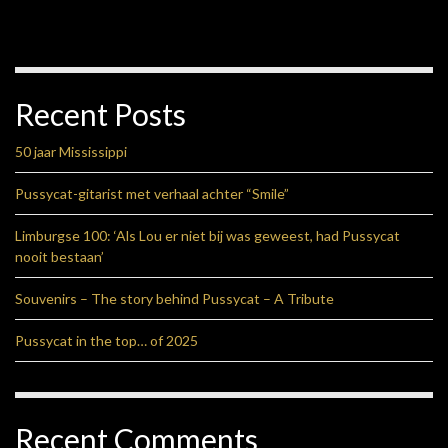
Recent Posts
50 jaar Mississippi
Pussycat-gitarist met verhaal achter “Smile”
Limburgse 100: ‘Als Lou er niet bij was geweest, had Pussycat
nooit bestaan’
Souvenirs – The story behind Pussycat – A Tribute
Pussycat in the top… of 2025
Recent Comments