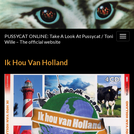
PUSSYCAT ONLINE: Take A Look At Pussycat / Toni
Togg
Wille – The official website
navig
Ik Hou Van Holland