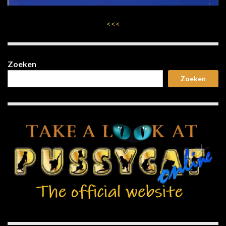
<<<
Zoeken
Zoeken