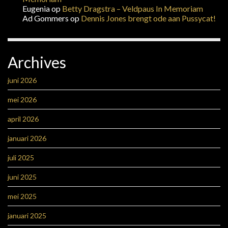
Eugenia
op
Betty Dragstra – Veldpaus In Memoriam
Ad Gommers
op
Dennis Jones brengt ode aan Pussycat!
Archives
juni 2026
mei 2026
april 2026
januari 2026
juli 2025
juni 2025
mei 2025
januari 2025