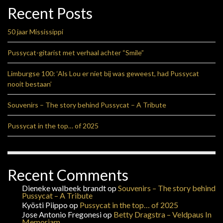
Recent Posts
50 jaar Mississippi
Pussycat-gitarist met verhaal achter “Smile”
Limburgse 100: ‘Als Lou er niet bij was geweest, had Pussycat
nooit bestaan’
Souvenirs – The story behind Pussycat – A Tribute
Pussycat in the top… of 2025
Recent Comments
Dieneke walbeek brandt
op
Souvenirs – The story behind
Pussycat – A Tribute
Kyösti Piippo
op
Pussycat in the top… of 2025
Jose Antonio Fregonesi
op
Betty Dragstra – Veldpaus In
Memoriam