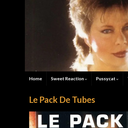
Home
Sweet Reaction
Pussycat
Le Pack De Tubes