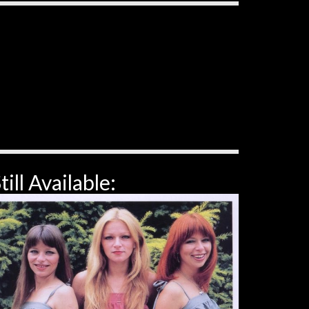
till Available: