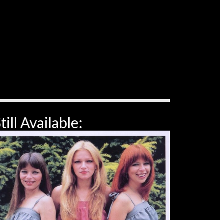
till Available: