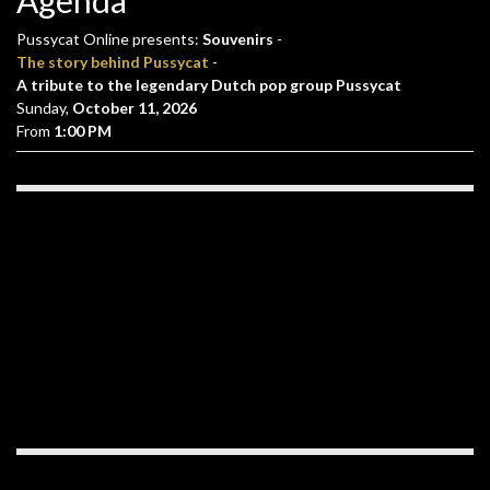
Agenda
Pussycat Online presents:
Souvenirs
-
The story behind Pussycat
-
A tribute to the legendary Dutch pop group Pussycat
Sunday,
October 11, 2026
From
1:00 PM