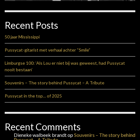
Recent Posts
50 jaar Mississippi
Pussycat-gitarist met verhaal achter “Smile”
Limburgse 100: ‘Als Lou er niet bij was geweest, had Pussycat
nooit bestaan’
Souvenirs – The story behind Pussycat – A Tribute
Pussycat in the top… of 2025
Recent Comments
Dieneke walbeek brandt
op
Souvenirs – The story behind
Pussycat – A Tribute