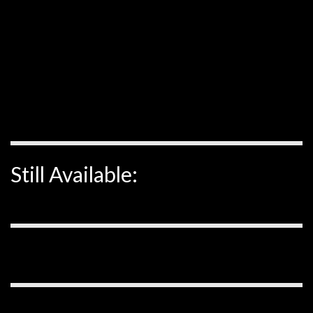
Still Available: