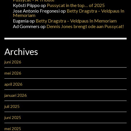
Kyösti Piippo
op
Pussycat in the top… of 2025
Jose Antonio Fregonesi
op
Betty Dragstra – Veldpaus In
Memoriam
Eugenia
op
Betty Dragstra – Veldpaus In Memoriam
Ad Gommers
op
Dennis Jones brengt ode aan Pussycat!
Archives
juni 2026
mei 2026
april 2026
januari 2026
juli 2025
juni 2025
mei 2025