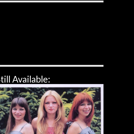
till Available: