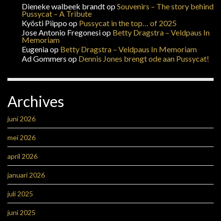
Dieneke walbeek brandt
op
Souvenirs – The story behind
Pussycat – A Tribute
Kyösti Piippo
op
Pussycat in the top… of 2025
Jose Antonio Fregonesi
op
Betty Dragstra – Veldpaus In
Memoriam
Eugenia
op
Betty Dragstra – Veldpaus In Memoriam
Ad Gommers
op
Dennis Jones brengt ode aan Pussycat!
Archives
juni 2026
mei 2026
april 2026
januari 2026
juli 2025
juni 2025