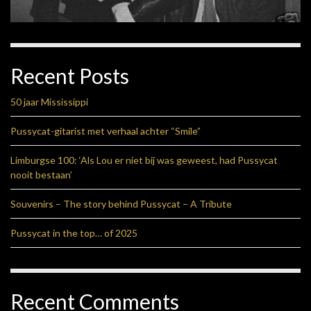
Recent Posts
50 jaar Mississippi
Pussycat-gitarist met verhaal achter “Smile”
Limburgse 100: ‘Als Lou er niet bij was geweest, had Pussycat
nooit bestaan’
Souvenirs – The story behind Pussycat – A Tribute
Pussycat in the top… of 2025
Recent Comments