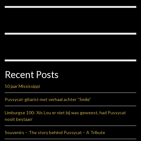
Recent Posts
50 jaar Mississippi
Pussycat-gitarist met verhaal achter “Smile”
Limburgse 100: ‘Als Lou er niet bij was geweest, had Pussycat
nooit bestaan’
Souvenirs – The story behind Pussycat – A Tribute