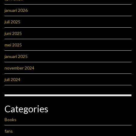
januari 2026
juli 2025
juni 2025
mei 2025
januari 2025
november 2024
juli 2024
Categories
Books
fans