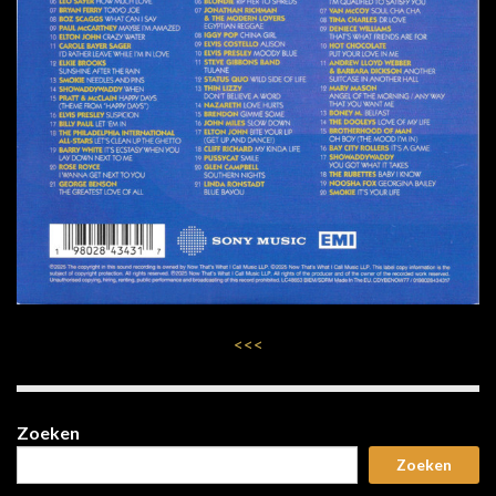
<<<
Zoeken
Zoeken