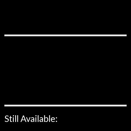
Still Available: