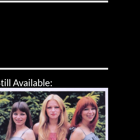
till Available: