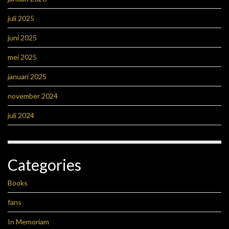
juli 2025
juni 2025
mei 2025
januari 2025
november 2024
juli 2024
Categories
Books
fans
In Memoriam