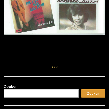
<<<
Zoeken
Zoeken