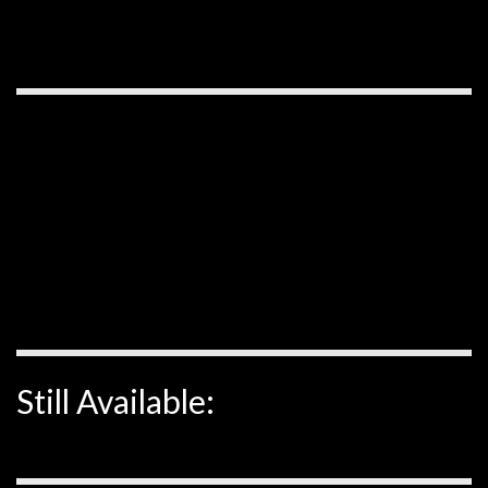
Still Available: