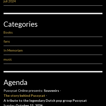
juli 2024
Categories
Books
fans
In Memoriam
music
Agenda
Pussycat Online presents:
Souvenirs
-
The story behind Pussycat
-
A tribute to the legendary Dutch pop group Pussycat
Sunday,
October 11, 2026