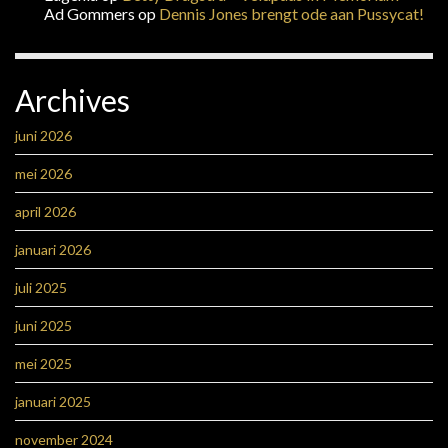
Ad Gommers
op
Dennis Jones brengt ode aan Pussycat!
Archives
juni 2026
mei 2026
april 2026
januari 2026
juli 2025
juni 2025
mei 2025
januari 2025
november 2024