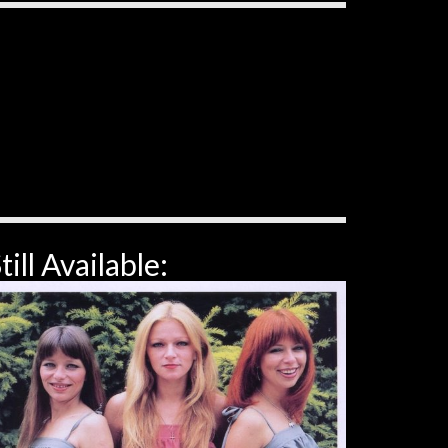
till Available: