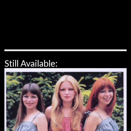
Still Available: