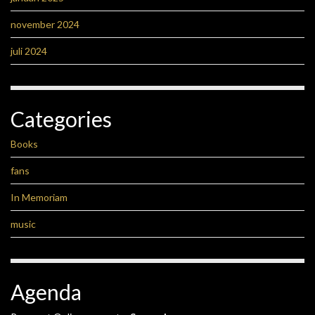
november 2024
juli 2024
Categories
Books
fans
In Memoriam
music
Agenda