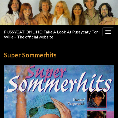
PUSSYCAT ONLINE: Take A Look At Pussycat / Toni
Togg
Wille – The official website
navig
Super Sommerhits