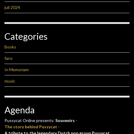
juli 2024
Categories
Books
fans
In Memoriam
music
Agenda
Pussycat Online presents:
Souvenirs
-
The story behind Pussycat
-
A tribute to the legendary Dutch pop group Pussycat