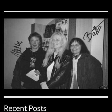
Recent Posts