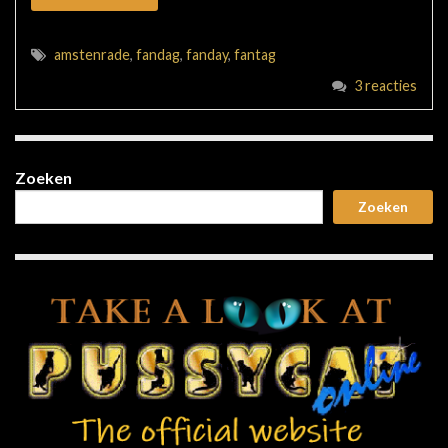
amstenrade
,
fandag
,
fanday
,
fantag
3 reacties
Zoeken
Zoeken