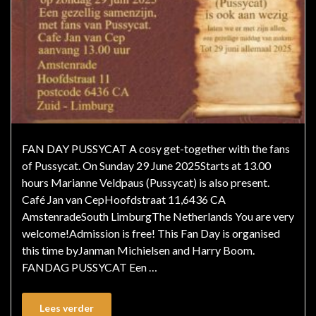
FAN DAY PUSSYCAT A cosy get-together with the fans
of Pussycat. On Sunday 29 June 2025Starts at 13.00
hours Marianne Veldpaus (Pussycat) is also present.
Café Jan van CepHoofdstraat 11,6436 CA
AmstenradeSouth LimburgThe Netherlands You are very
welcome!Admission is free! This Fan Day is organised
this time byJanman Michielsen and Harry Boom.
FANDAG PUSSYCAT Een …
Lees verder