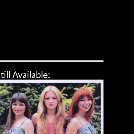
till Available: