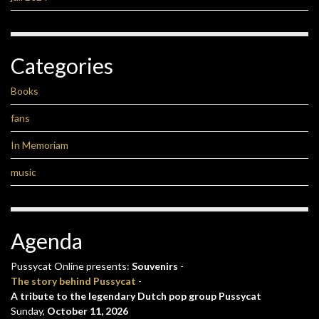
Categories
Books
fans
In Memoriam
music
Agenda
Pussycat Online presents:
Souvenirs
-
The story behind Pussycat
-
A tribute to the legendary Dutch pop group Pussycat
Sunday,
October 11, 2026