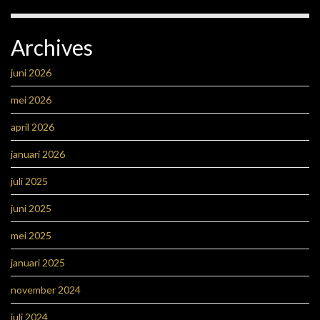
Archives
juni 2026
mei 2026
april 2026
januari 2026
juli 2025
juni 2025
mei 2025
januari 2025
november 2024
juli 2024