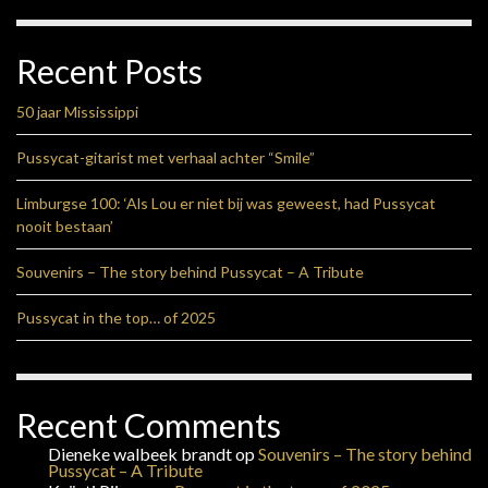
Recent Posts
50 jaar Mississippi
Pussycat-gitarist met verhaal achter “Smile”
Limburgse 100: ‘Als Lou er niet bij was geweest, had Pussycat
nooit bestaan’
Souvenirs – The story behind Pussycat – A Tribute
Pussycat in the top… of 2025
Recent Comments
Dieneke walbeek brandt
op
Souvenirs – The story behind
Pussycat – A Tribute