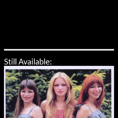
Still Available: