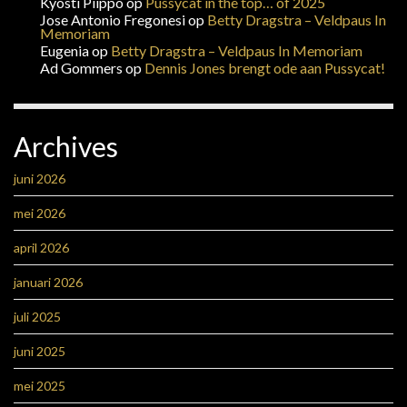
Kyösti Piippo
op
Pussycat in the top… of 2025
Jose Antonio Fregonesi
op
Betty Dragstra – Veldpaus In
Memoriam
Eugenia
op
Betty Dragstra – Veldpaus In Memoriam
Ad Gommers
op
Dennis Jones brengt ode aan Pussycat!
Archives
juni 2026
mei 2026
april 2026
januari 2026
juli 2025
juni 2025
mei 2025