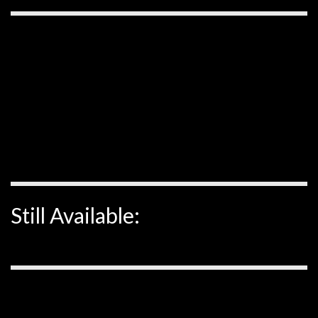
Still Available: