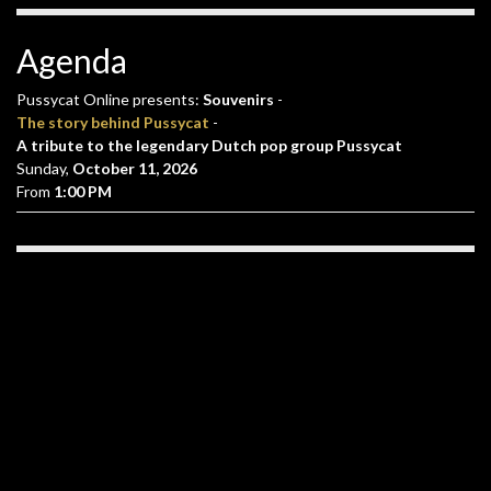
Agenda
Pussycat Online presents:
Souvenirs
-
The story behind Pussycat
-
A tribute to the legendary Dutch pop group Pussycat
Sunday,
October 11, 2026
From
1:00 PM