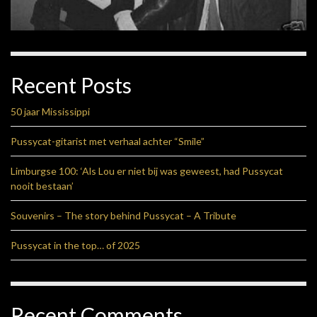
Recent Posts
50 jaar Mississippi
Pussycat-gitarist met verhaal achter “Smile”
Limburgse 100: ‘Als Lou er niet bij was geweest, had Pussycat
nooit bestaan’
Souvenirs – The story behind Pussycat – A Tribute
Pussycat in the top… of 2025
Recent Comments