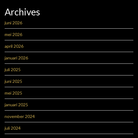
Archives
juni 2026
mei 2026
april 2026
januari 2026
juli 2025
juni 2025
mei 2025
januari 2025
november 2024
juli 2024