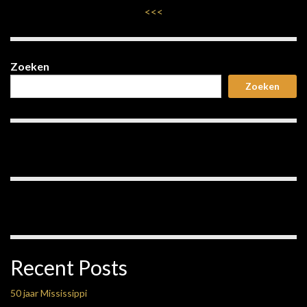
<<<
Zoeken
Zoeken
Recent Posts
50 jaar Mississippi