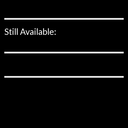
Still Available: