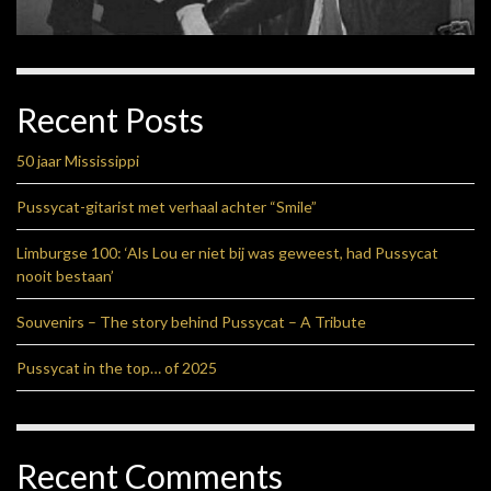
Recent Posts
50 jaar Mississippi
Pussycat-gitarist met verhaal achter “Smile”
Limburgse 100: ‘Als Lou er niet bij was geweest, had Pussycat
nooit bestaan’
Souvenirs – The story behind Pussycat – A Tribute
Pussycat in the top… of 2025
Recent Comments