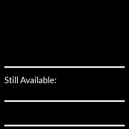
Still Available: