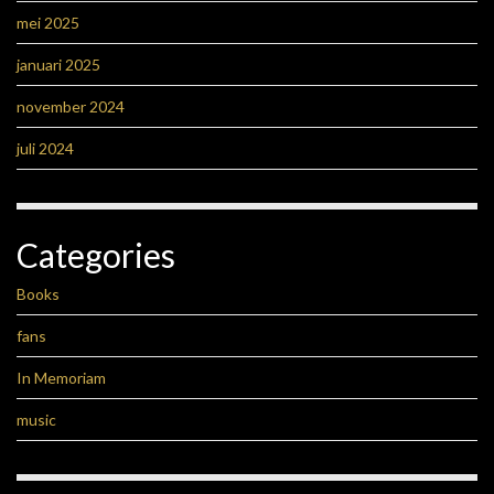
mei 2025
januari 2025
november 2024
juli 2024
Categories
Books
fans
In Memoriam
music