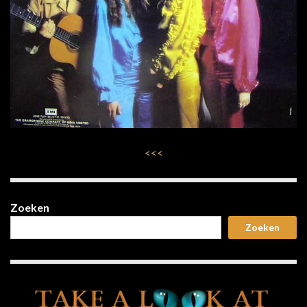
<<<
Zoeken
Zoeken